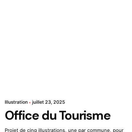
Illustration
juillet 23, 2025
Office du Tourisme
Projet de cinq illustrations, une par commune, pour