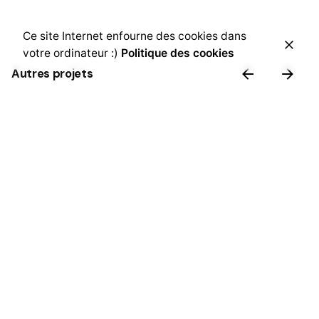
Ce site Internet enfourne des cookies dans
votre ordinateur :)
Politique des cookies
Autres projets
Le Gentieg