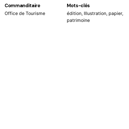
Commanditaire
Mots-clés
Office de Tourisme
édition
,
Illustration
,
papier
,
patrimoine