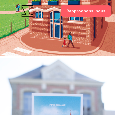
Rapprochons-nous