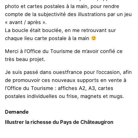
photo et cartes postales à la main, pour rendre
compte de la subjectivité des illustrations par un jeu
« avant / après ».
La boucle était bouclée, en me retrouvant sur
chaque lieu carte postale à la main
Merci à l’Office du Tourisme de m’avoir confié ce
très beau projet.
Je suis passé dans
ouestfrance
pour l’occasion, afin
de promouvoir ces nouveaux supports en vente à
l’Office du Tourisme : affiches A2, A3, cartes
postales individuelles ou frise, magnets et mugs.
Demande
Illustrer la richesse du Pays de Châteaugiron