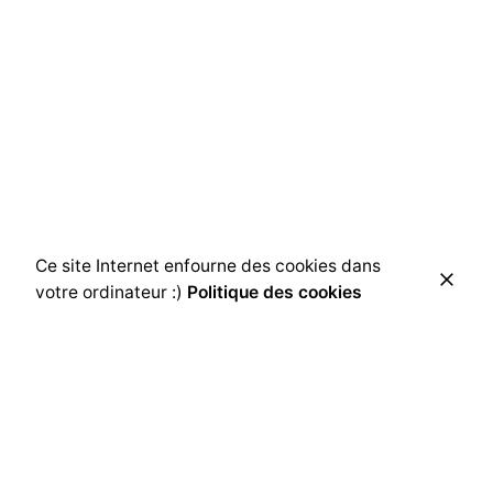
Ce site Internet enfourne des cookies dans
votre ordinateur :)
Politique des cookies
Autres projets
Le Blizz