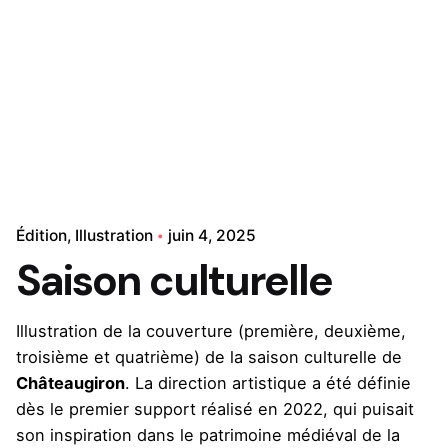
Édition
Illustration
juin 4, 2025
Saison culturelle
Illustration de la couverture (première, deuxième,
troisième et quatrième) de la saison culturelle de
Châteaugiron
. La direction artistique a été définie
dès le premier support réalisé en 2022, qui puisait
son inspiration dans le patrimoine médiéval de la