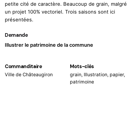
petite cité de caractère. Beaucoup de grain, malgré
un projet 100% vectoriel. Trois saisons sont ici
présentées.
Demande
Illustrer le patrimoine de la commune
Commanditaire
Mots-clés
Ville de Châteaugiron
grain
,
Illustration
,
papier
,
patrimoine