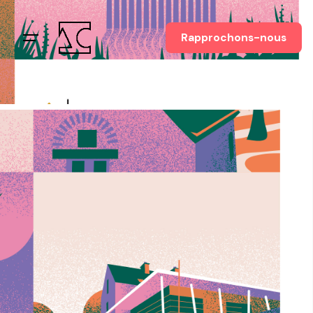
Rapprochons-nous