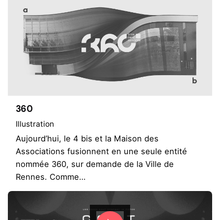
360
Illustration
Aujourd’hui, le 4 bis et la Maison des
Associations fusionnent en une seule entité
nommée 360, sur demande de la Ville de
Rennes. Comme…