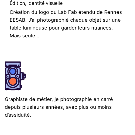
Édition
Identité visuelle
Création du logo du Lab Fab étendu de Rennes
EESAB. J’ai photographié chaque objet sur une
table lumineuse pour garder leurs nuances.
Mais seule…
Graphiste de métier, je photographie en carré
depuis plusieurs années, avec plus ou moins
d’assiduité.