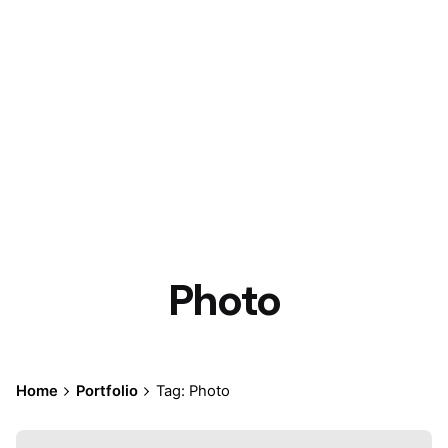
Photo
Home
Portfolio
Tag: Photo