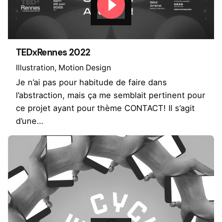
TEDxRennes 2022
Illustration
Motion Design
Je n’ai pas pour habitude de faire dans
l’abstraction, mais ça me semblait pertinent pour
ce projet ayant pour thème CONTACT! Il s’agit
d’une…