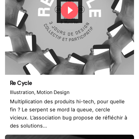
Re Cycle
Illustration
Motion Design
Multiplication des produits hi-tech, pour quelle
fin ? Le serpent se mord la queue, cercle
vicieux. L’association bug propose de réfléchir à
des solutions…