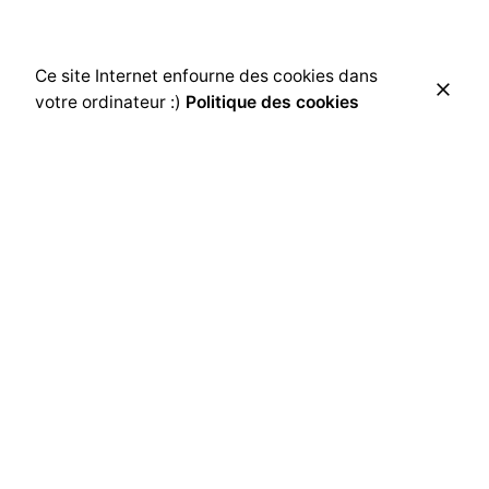
Ce site Internet enfourne des cookies dans
votre ordinateur :)
Politique des cookies
Rechercher
Rechercher