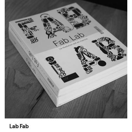
Lab Fab