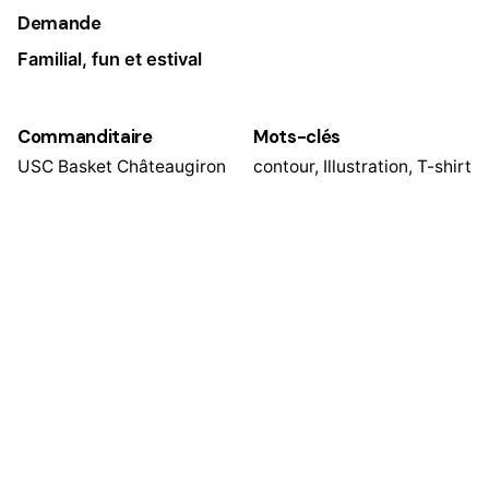
Demande
Familial, fun et estival
Commanditaire
Mots-clés
USC Basket Châteaugiron
contour
,
Illustration
,
T-shirt