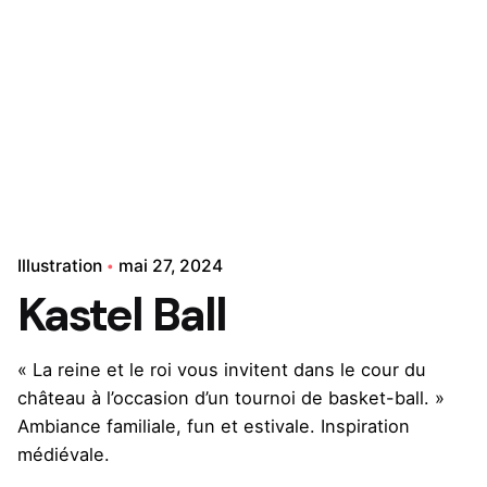
Illustration
mai 27, 2024
Kastel Ball
« La reine et le roi vous invitent dans le cour du
château à l’occasion d’un tournoi de basket-ball. »
Ambiance familiale, fun et estivale. Inspiration
médiévale.