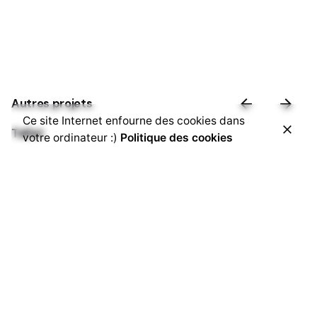
Autres projets
Ce site Internet enfourne des cookies dans
Tallat
votre ordinateur :)
Politique des cookies