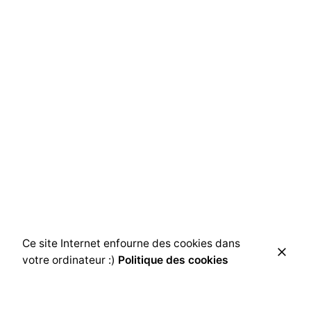
Ce site Internet enfourne des cookies dans
votre ordinateur :)
Politique des cookies