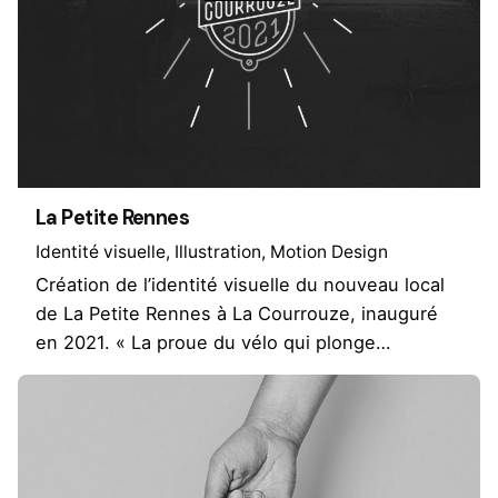
La Petite Rennes
Identité visuelle
Illustration
Motion Design
Création de l’identité visuelle du nouveau local
de La Petite Rennes à La Courrouze, inauguré
en 2021. « La proue du vélo qui plonge…