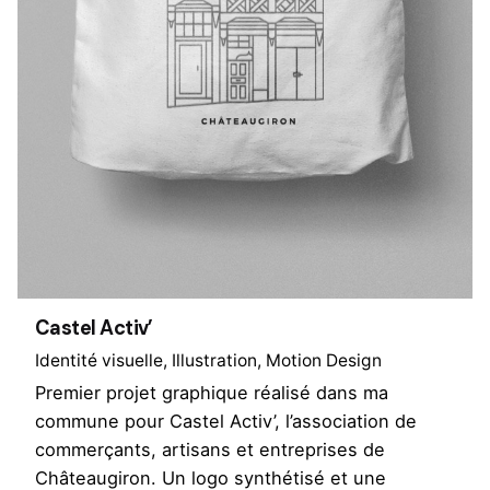
Castel Activ’
Identité visuelle
Illustration
Motion Design
Premier projet graphique réalisé dans ma
commune pour Castel Activ’, l’association de
commerçants, artisans et entreprises de
Châteaugiron. Un logo synthétisé et une