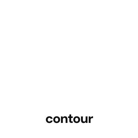
contour