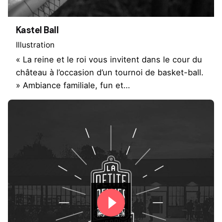
Kastel Ball
Illustration
« La reine et le roi vous invitent dans le cour du
château à l’occasion d’un tournoi de basket-ball.
» Ambiance familiale, fun et…