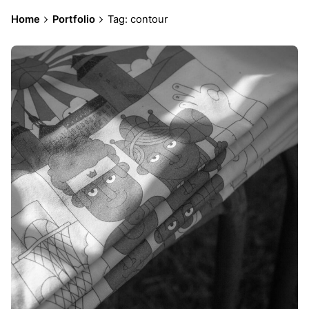
Home
Portfolio
Tag: contour