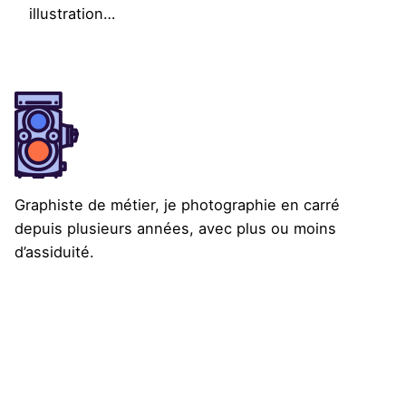
illustration…
Graphiste de métier, je photographie en carré
depuis plusieurs années, avec plus ou moins
d’assiduité.